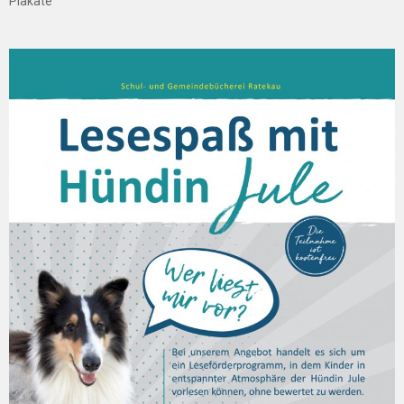
Plakate