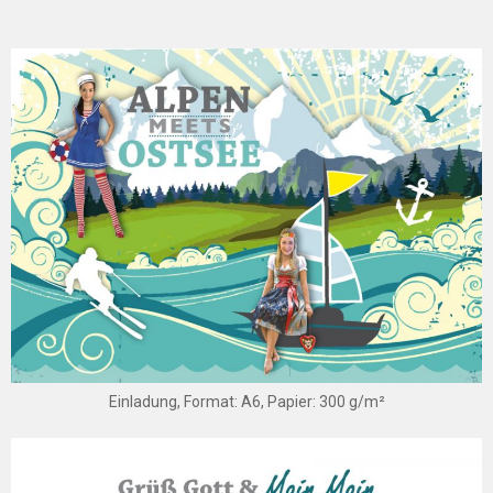
Einladung, Format: A6, Papier: 300 g/m²