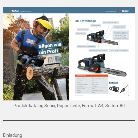
Produktkatalog Senix, Doppelseite, Format: A4, Seiten: 80
Einladung