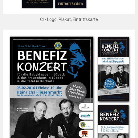
CI - Logo, Plakat, Eintrittskarte