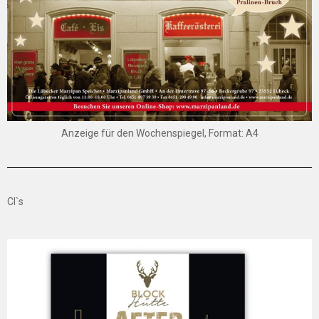
Anzeige für den Wochenspiegel, Format: A4
CI`s