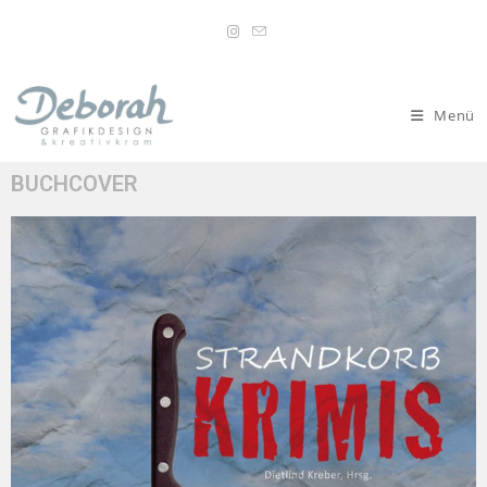
Menü
BUCHCOVER