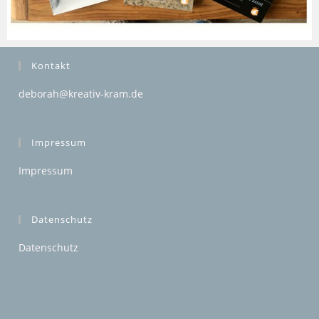
Kontakt
deborah@kreativ-kram.de
Impressum
Impressum
Datenschutz
Datenschutz